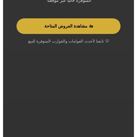
المتوفرة حالياً عبر موقعنا.
🚤 مشاهدة العروض المتاحة
💡 تابعنا لأحدث العوامات والقوارب المتوفرة للبيع