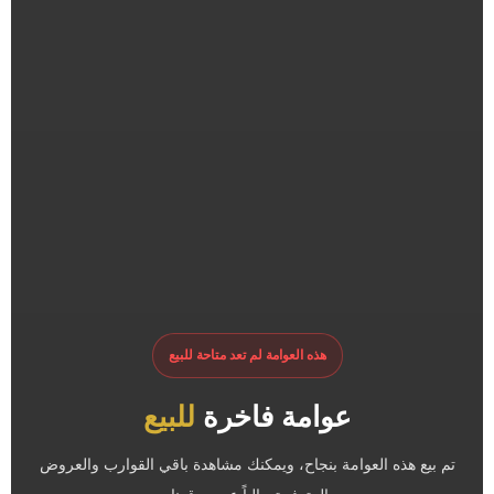
هذه العوامة لم تعد متاحة للبيع
عوامة فاخرة
للبيع
تم بيع هذه العوامة بنجاح، ويمكنك مشاهدة باقي القوارب والعروض