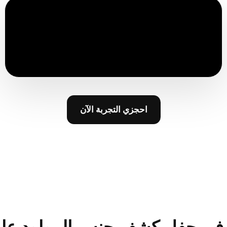
احجزي التجربة الآن