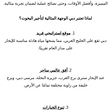
المميزة، وأفضل الأوقات، وحتى نصائح عملية لضمان تجربة مثالية.
لماذا تعتبر دبي الوجهة المثالية لتأجير اليخوت؟
1.
موقع استراتيجي فريد
دبي تقع على الخليج العربي، مما يمنحها مياه هادئة مناسبة للإبحار
على مدار العام تقريبًا.
2.
أفق عالمي ساحر
عند الإبحار سترى برج العرب، جزيرة النخلة، مرسى دبي، وبرج
خليفة من زاوية مختلفة تمامًا عن الأرض.
3.
تنوع الخيارات