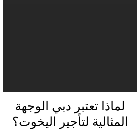
لماذا تعتبر دبي الوجهة
المثالية لتأجير اليخوت؟